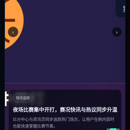
‹
›
快讯追踪
夜场比赛集中开打，赛况快讯与热议同步升温
比分中心与资讯页同步追踪热门场次，让用户在刷内容时
也能快速掌握比赛节奏。