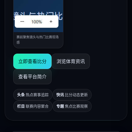
赛前聚焦镜头与热门比赛现场
感
立即查看比分
浏览体育资讯
查看平台简介
头条
热点赛事追踪
快讯
比分动态更新
栏目
联赛内容聚合
专题
焦点比赛观察