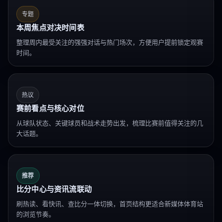
专题
本周焦点对决时间表
整理周内最受关注的强强对话与热门场次，方便用户提前锁定观赛
时间。
热议
赛前看点与核心对位
从球队状态、关键球员和战术走势出发，梳理比赛前值得关注的几
大话题。
推荐
比分中心与资讯流联动
刷热读、看快讯、查比分一体切换，首页结构更适合新媒体体育站
的浏览节奏。