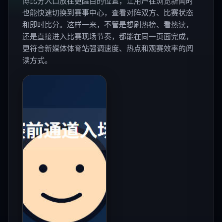
博比分入口放在更醒目的位置，让用户在浏览新闻时
也能快速切换到赛事中心，查看对阵双方、比赛状态
和即时比分。这样一来，不管是想刷热榜、看热读，
还是直接进入比赛现场节奏，都能在同一页面完成，
更符合新媒体体育站强调速度、热点和观赛效率的阅
读方式。