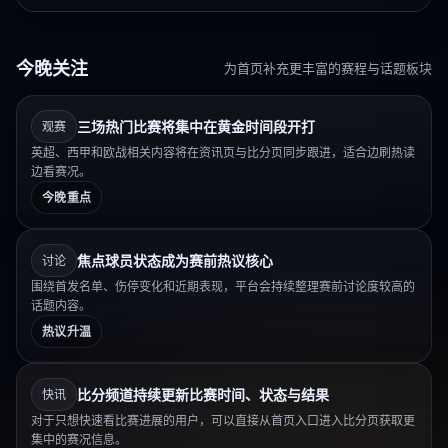
今晚关注
为首页补充更丰富的赛程与话题板块
三场热门比赛将集中在黄金时间段开打
观赛
英超、西甲和欧战相关内容将在资讯页与比分页同步跟进，适合边刷热读
边看赛况。
今晚重点
焦点球员状态成为赛前热议核心
讨论
围绕首发名单、伤停变化和近期表现，平台会持续整理赛前讨论度较高的
话题内容。
热议升温
比分频道持续更新比赛时间、状态与结果
快讯
对于只想快速看比赛进展的用户，可以直接从首页入口进入比分页获取更
集中的赛况信息。