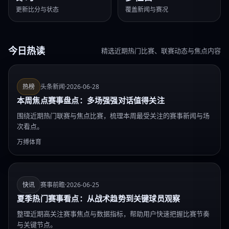
更新比分与状态
覆盖新闻与赛况
今日热读
精选近期热门比赛、联赛动态与焦点内容
热榜
头条新闻
·
2026-06-28
本周焦点赛事盘点：多场强强对话值得关注
围绕近期热门联赛与焦点比赛，梳理本周最受关注的赛事新闻与场
次看点。
万搏体育
快讯
赛事前瞻
·
2026-06-25
夏季热门赛事看点：从战术趋势到关键球员观察
整理近期高关注赛事焦点与数据指标，帮助用户快速把握比赛节奏
与关键节点。