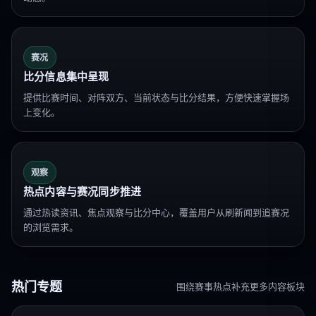
赛况
比分信息集中呈现
提供比赛时间、对阵双方、当前状态与比分结果，方便快速掌握场
上变化。
观察
热点内容与赛况同步推进
通过热读资讯、焦点观察与比分中心，覆盖用户从刷新闻到追赛况
的浏览需求。
热门专题
围绕赛事热点补充更多内容板块