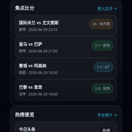
焦点比分
进入比分 →
国际米兰 vs 尤文图斯
VS · 未开赛
意甲 · 2026-06-29 23:15
皇马 vs 巴萨
2-1 · 完场
西甲 · 2026-06-29 21:00
曼城 vs 阿森纳
1-1 · 67'
英超 · 2026-06-29 19:30
巴黎 vs 里昂
2-0 · 完场
法甲 · 2026-06-28 18:00
热榜速览
平台简介 →
今日头条
热榜