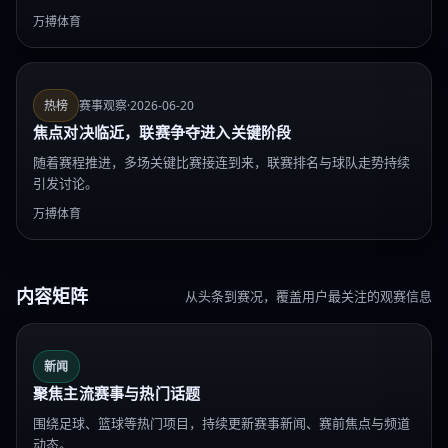
万搏体育
热榜
赛事观察
·
2026-06-20
焦点对决临近，联赛争夺进入关键阶段
随着赛程推进，多场关键比赛接连到来，联赛排名与球队走势持续
引发讨论。
万搏体育
内容矩阵
从头条到赛况，覆盖用户最关注的观赛信息
新闻
聚焦主流赛事与热门话题
围绕足球、篮球等热门项目，持续更新赛事新闻、赛前焦点与频道
动态。