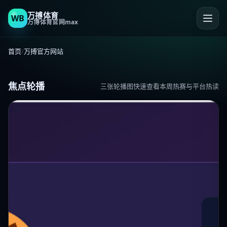
万搏体育
WB
万博体育官网max
首页
/
万搏官方网站
焦点轮播
三张轮播图快速查看本周热赛与平台热读