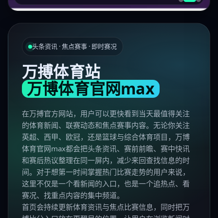
头条资讯 · 焦点赛事 · 即时赛况
万搏体育站
万博体育官网max
在万搏官方网站，用户可以更快看到当天最值得关注
的体育新闻、联赛动态和焦点赛事内容。无论你关注
英超、西甲、欧冠，还是篮球与综合体育项目，万博
体育官网max都会把头条资讯、赛前前瞻、赛中快讯
和赛后热议整理在同一屏内，减少来回查找信息的时
间。对于想第一时间掌握热门比赛走势的用户来说，
这里不仅是一个看新闻的入口，也是一个追热点、看
赛况、找重点内容的集中频道。
首页会持续更新体育资讯与焦点比赛信息，同时把万