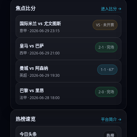
焦点比分
进入比分 →
国际米兰 vs 尤文图斯
VS · 未开赛
意甲 · 2026-06-29 23:15
皇马 vs 巴萨
2-1 · 完场
西甲 · 2026-06-29 21:00
曼城 vs 阿森纳
1-1 · 67'
英超 · 2026-06-29 19:30
巴黎 vs 里昂
2-0 · 完场
法甲 · 2026-06-28 18:00
热榜速览
平台简介 →
今日头条
热榜