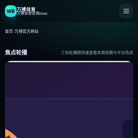
万搏体育
WB
万博体育官网max
首页
/
万搏官方网站
焦点轮播
三张轮播图快速查看本周热赛与平台热读