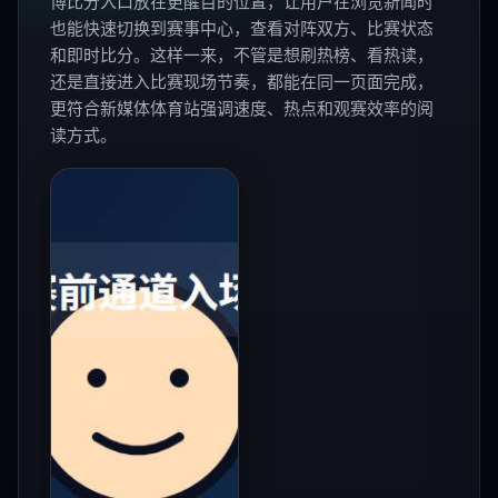
博比分入口放在更醒目的位置，让用户在浏览新闻时
也能快速切换到赛事中心，查看对阵双方、比赛状态
和即时比分。这样一来，不管是想刷热榜、看热读，
还是直接进入比赛现场节奏，都能在同一页面完成，
更符合新媒体体育站强调速度、热点和观赛效率的阅
读方式。