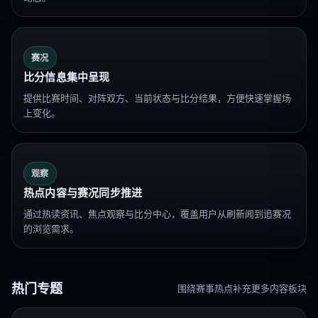
赛况
比分信息集中呈现
提供比赛时间、对阵双方、当前状态与比分结果，方便快速掌握场
上变化。
观察
热点内容与赛况同步推进
通过热读资讯、焦点观察与比分中心，覆盖用户从刷新闻到追赛况
的浏览需求。
热门专题
围绕赛事热点补充更多内容板块