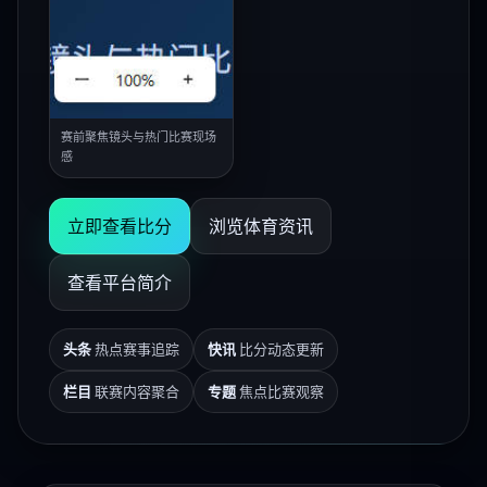
赛前聚焦镜头与热门比赛现场
感
立即查看比分
浏览体育资讯
查看平台简介
头条
热点赛事追踪
快讯
比分动态更新
栏目
联赛内容聚合
专题
焦点比赛观察