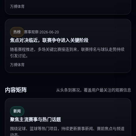
万搏体育
热榜
赛事观察
·
2026-06-20
焦点对决临近，联赛争夺进入关键阶段
随着赛程推进，多场关键比赛接连到来，联赛排名与球队走势持续
引发讨论。
万搏体育
内容矩阵
从头条到赛况，覆盖用户最关注的观赛信息
新闻
聚焦主流赛事与热门话题
围绕足球、篮球等热门项目，持续更新赛事新闻、赛前焦点与频道
动态。