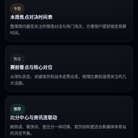
专题
本周焦点对决时间表
整理周内最受关注的强强对话与热门场次，方便用户提前锁定观赛
时间。
热议
赛前看点与核心对位
从球队状态、关键球员和战术走势出发，梳理比赛前值得关注的几
大话题。
推荐
比分中心与资讯流联动
刷热读、看快讯、查比分一体切换，首页结构更适合新媒体体育站
的浏览节奏。