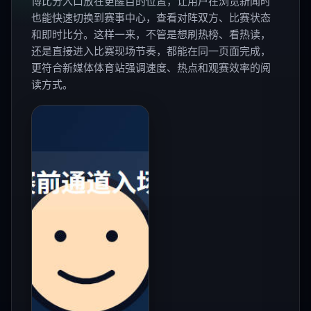
博比分入口放在更醒目的位置，让用户在浏览新闻时
也能快速切换到赛事中心，查看对阵双方、比赛状态
和即时比分。这样一来，不管是想刷热榜、看热读，
还是直接进入比赛现场节奏，都能在同一页面完成，
更符合新媒体体育站强调速度、热点和观赛效率的阅
读方式。