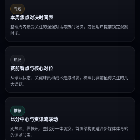
专题
本周焦点对决时间表
整理周内最受关注的强强对话与热门场次，方便用户提前锁定观赛
时间。
热议
赛前看点与核心对位
从球队状态、关键球员和战术走势出发，梳理比赛前值得关注的几
大话题。
推荐
比分中心与资讯流联动
刷热读、看快讯、查比分一体切换，首页结构更适合新媒体体育站
的浏览节奏。