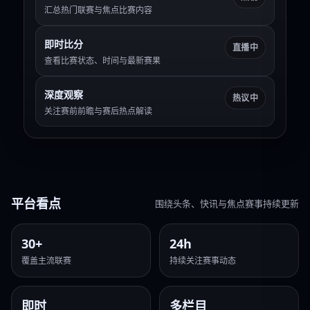
汇总热门联赛与焦点比赛内容
即时比分
直播中
查看比赛状态、时间与最新赛果
深度观察
热议中
关注赛前前瞻与赛后热点解读
平台看点
围绕头条、快讯与焦点赛事持续更新
30+
24h
覆盖主流联赛
持续关注赛事动态
即时
多栏目