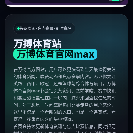
头条资讯 · 焦点赛事 · 即时赛况
万搏体育站
万博体育官网max
在万搏官方网站，用户可以更快看到当天最值得关注
的体育新闻、联赛动态和焦点赛事内容。无论你关注
英超、西甲、欧冠，还是篮球与综合体育项目，万博
体育官网max都会把头条资讯、赛前前瞻、赛中快讯
和赛后热议整理在同一屏内，减少来回查找信息的时
间。对于想第一时间掌握热门比赛走势的用户来说，
这里不仅是一个看新闻的入口，也是一个追热点、看
赛况、找重点内容的集中频道。
首页会持续更新体育资讯与焦点比赛信息，同时把万