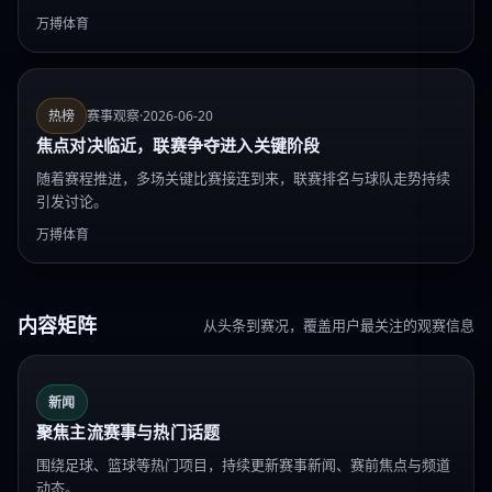
万搏体育
热榜
赛事观察
·
2026-06-20
焦点对决临近，联赛争夺进入关键阶段
随着赛程推进，多场关键比赛接连到来，联赛排名与球队走势持续
引发讨论。
万搏体育
内容矩阵
从头条到赛况，覆盖用户最关注的观赛信息
新闻
聚焦主流赛事与热门话题
围绕足球、篮球等热门项目，持续更新赛事新闻、赛前焦点与频道
动态。