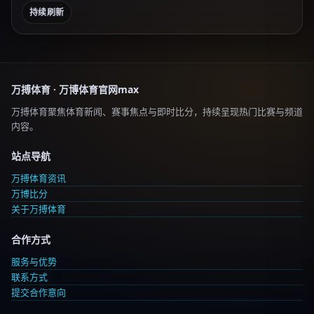
持续刷新
万搏体育 · 万博体育官网max
万搏体育聚焦体育新闻、赛事焦点与即时比分，持续呈现热门比赛与频道
内容。
站点导航
万搏体育资讯
万博比分
关于万搏体育
合作方式
服务与优势
联系方式
提交合作意向